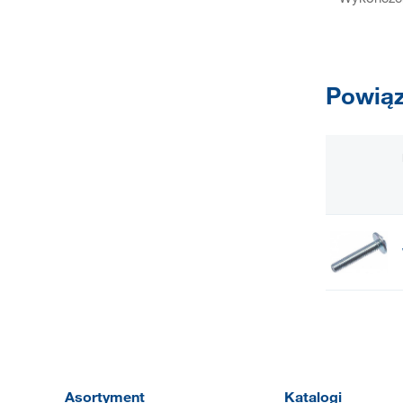
Powiąz
Asortyment
Katalogi