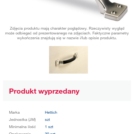
Zdjęcia produktu mają charakter poglądowy. Rzeczywisty wygląd
może odbiegać od prezentowanego na zdjęciach. Faktyczne parametry
wykończenia znajdują się w nazwie i/lub opisie produktu.
Produkt wyprzedany
Marka
Hettich
Jednostka (JM)
szt
Minimalna ilość
1 szt
Opakowanie
30 szt