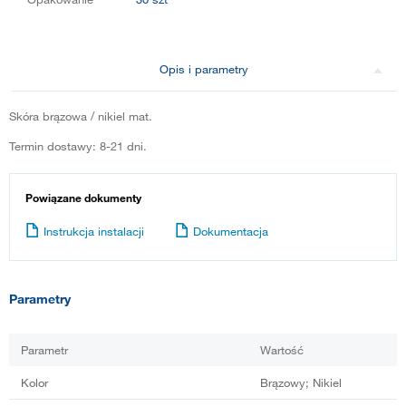
Opis i parametry
Skóra brązowa / nikiel mat.
Termin dostawy: 8-21 dni.
Powiązane dokumenty
Instrukcja instalacji
Dokumentacja
Parametry
Parametr
Wartość
Kolor
Brązowy; Nikiel