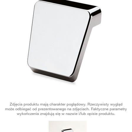
Zdjęcia produktu mają charakter poglądowy. Rzeczywisty wygląd
może odbiegać od prezentowanego na zdjęciach. Faktyczne parametry
wykończenia znajdują się w nazwie i/lub opisie produktu.