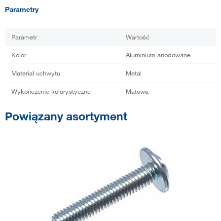
Parametry
Parametr
Wartość
Kolor
Aluminium anodowane
Materiał uchwytu
Metal
Wykończenie kolorystyczne
Matowa
Powiązany asortyment