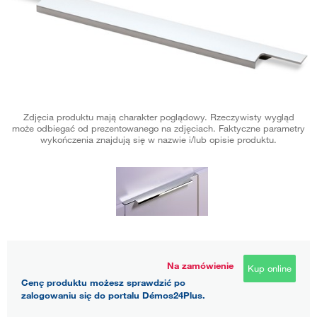
Zdjęcia produktu mają charakter poglądowy. Rzeczywisty wygląd
może odbiegać od prezentowanego na zdjęciach. Faktyczne parametry
wykończenia znajdują się w nazwie i/lub opisie produktu.
Na zamówienie
Kup online
Cenę produktu możesz sprawdzić po
zalogowaniu się do portalu Démos24Plus.