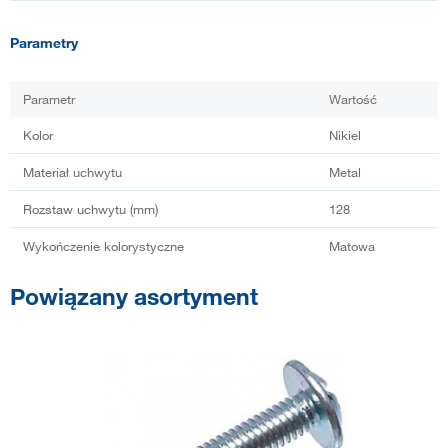
Parametry
Parametr
Wartość
Kolor
Nikiel
Materiał uchwytu
Metal
Rozstaw uchwytu (mm)
128
Wykończenie kolorystyczne
Matowa
Powiązany asortyment