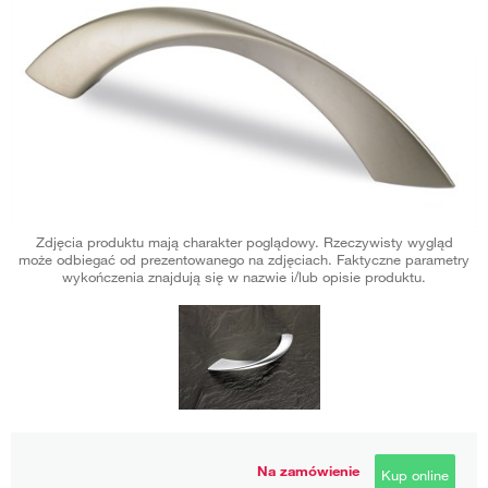
Zdjęcia produktu mają charakter poglądowy. Rzeczywisty wygląd
może odbiegać od prezentowanego na zdjęciach. Faktyczne parametry
wykończenia znajdują się w nazwie i/lub opisie produktu.
Na zamówienie
Kup online