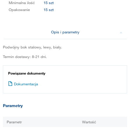
Minimalna ilość
15 szt
Opakowanie
15 szt
Opis i parametry
Podwójny bok stalowy, lewy, biały.
Termin dostawy: 8-21 dni.
Powiązane dokumenty
Dokumentacja
Parametry
Parametr
Wartość