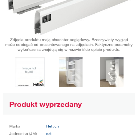
Zdjęcia produktu mają charakter poglądowy. Rzeczywisty wygląd
może odbiegać od prezentowanego na zdjęciach. Faktyczne parametry
wykończenia znajdują się w nazwie i/lub opisie produktu.
Produkt wyprzedany
Marka
Hettich
Jednostka (JM)
szt