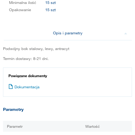
Minimalna ilość
15 szt
Opakowanie
15 szt
Opis i parametry
Podwójny bok stalowy, lewy, antracyt
Termin dostawy: 8-21 dni.
Powiązane dokumenty
Dokumentacja
Parametry
Parametr
Wartość