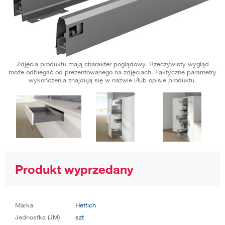
Zdjęcia produktu mają charakter poglądowy. Rzeczywisty wygląd
może odbiegać od prezentowanego na zdjęciach. Faktyczne parametry
wykończenia znajdują się w nazwie i/lub opisie produktu.
Produkt wyprzedany
Marka
Hettich
Jednostka (JM)
szt