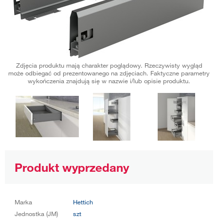
Zdjęcia produktu mają charakter poglądowy. Rzeczywisty wygląd
może odbiegać od prezentowanego na zdjęciach. Faktyczne parametry
wykończenia znajdują się w nazwie i/lub opisie produktu.
Produkt wyprzedany
Marka
Hettich
Jednostka (JM)
szt