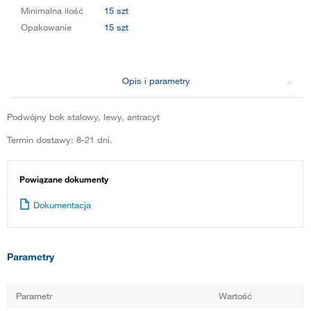
Minimalna ilość
15 szt
Opakowanie
15 szt
Opis i parametry
Podwójny bok stalowy, lewy, antracyt
Termin dostawy: 8-21 dni.
Powiązane dokumenty
Dokumentacja
Parametry
Parametr
Wartość