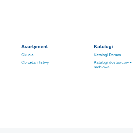
Asortyment
Katalogi
Okucia
Katalogi Demos
Obrzeża i listwy
Katalogi dostawców - 
meblowe