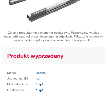
Zdjęcia produktu mają charakter poglądowy. Rzeczywisty wygląd
może odbiegać od prezentowanego na zdjęciach. Faktyczne parametry
wykończenia znajdują się w nazwie i/lub opisie produktu.
Produkt wyprzedany
Marka
Hettich
Jednostka (JM)
kpl
Minimalna ilość
1 kpl
Opakowanie
1 kpl