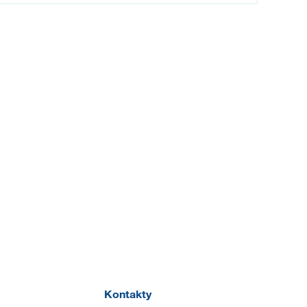
Kontakty