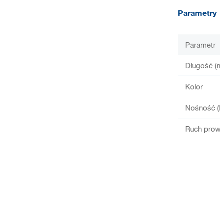
Parametry
Parametr
Długość (
Kolor
Nośność (
Ruch prow