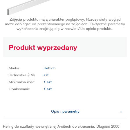
Zdjęcia produktu mają charakter poglądowy. Rzeczywisty wygląd
może odbiegać od prezentowanego na zdjęciach. Faktyczne parametry
wykończenia znajdują się w nazwie i/lub opisie produktu.
Produkt wyprzedany
Marka
Hettich
Jednostka (JM)
szt
Minimalna ilość
1 szt
Opakowanie
1 szt
Opis i parametry
Reling do szuflady wewnętrznej Arcitech do skracania. Długość 2000