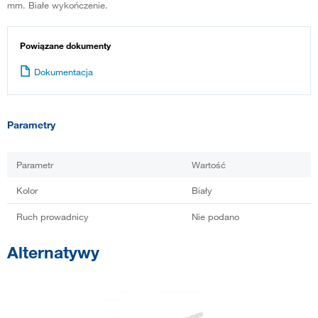
mm. Białe wykończenie.
Powiązane dokumenty
Dokumentacja
Parametry
Parametr
Wartość
Kolor
Biały
Ruch prowadnicy
Nie podano
Alternatywy