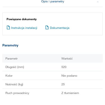
Opis i parametry
Powiązane dokumenty
Instrukcja instalacji
Dokumentacja
Parametry
Parametr
Wartość
Długość (mm)
520
Kolor
Nie podano
Nośność (kg)
25
Ruch prowadnicy
Z tłumieniem