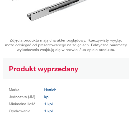
Zdjęcia produktu mają charakter poglądowy. Rzeczywisty wygląd
może odbiegać od prezentowanego na zdjęciach. Faktyczne parametry
wykończenia znajdują się w nazwie i/lub opisie produktu.
Produkt wyprzedany
Marka
Hettich
Jednostka (JM)
kpl
Minimalna ilość
1 kpl
Opakowanie
1 kpl