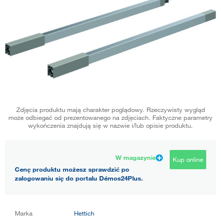
Zdjęcia produktu mają charakter poglądowy. Rzeczywisty wygląd
może odbiegać od prezentowanego na zdjęciach. Faktyczne parametry
wykończenia znajdują się w nazwie i/lub opisie produktu.
W magazynie
Kup online
Cenę produktu możesz sprawdzić po
zalogowaniu się do portalu Démos24Plus.
Marka
Hettich