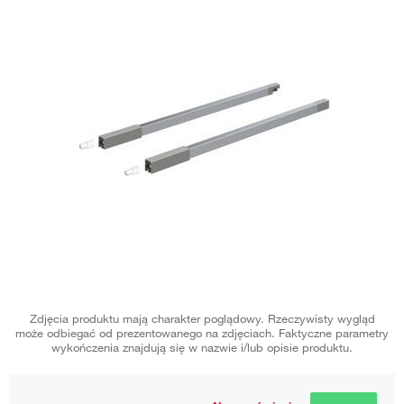
Zdjęcia produktu mają charakter poglądowy. Rzeczywisty wygląd
może odbiegać od prezentowanego na zdjęciach. Faktyczne parametry
wykończenia znajdują się w nazwie i/lub opisie produktu.