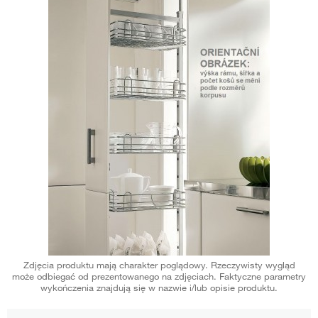
Zdjęcia produktu mają charakter poglądowy. Rzeczywisty wygląd
może odbiegać od prezentowanego na zdjęciach. Faktyczne parametry
wykończenia znajdują się w nazwie i/lub opisie produktu.