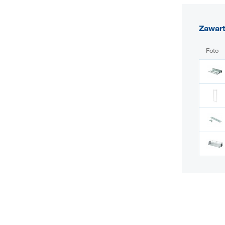
Zawar
Foto