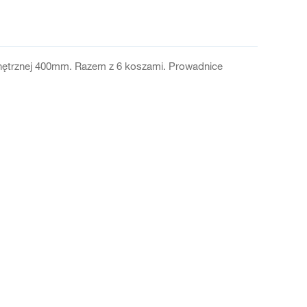
nętrznej 400mm. Razem z 6 koszami. Prowadnice