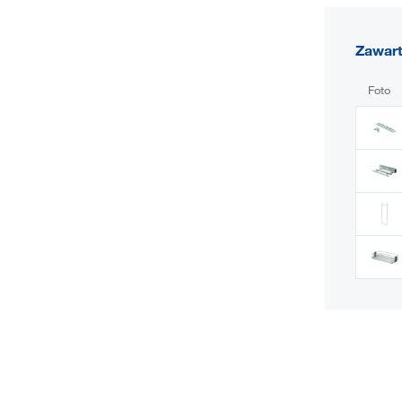
Zawar
Foto