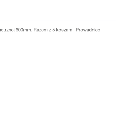
nętrznej 600mm. Razem z 5 koszami. Prowadnice