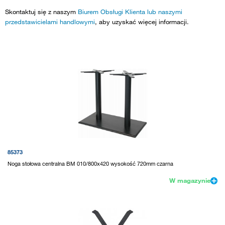
Skontaktuj się z naszym
Biurem Obsługi Klienta lub naszymi
przedstawicielami handlowymi
, aby uzyskać więcej informacji.
85373
Noga stołowa centralna BM 010/800x420 wysokość 720mm czarna
W magazynie