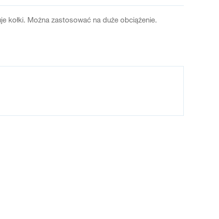
je kołki. Można zastosować na duże obciążenie.