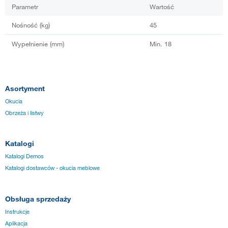
Parametr
Wartość
Nośność (kg)
45
Wypełnienie (mm)
Min. 18
Asortyment
Okucia
Obrzeża i listwy
Katalogi
Katalogi Demos
Katalogi dostawców - okucia meblowe
Obsługa sprzedaży
Instrukcje
Aplikacja