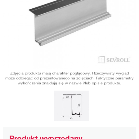
Zdjęcia produktu mają charakter poglądowy. Rzeczywisty wygląd
może odbiegać od prezentowanego na zdjęciach. Faktyczne parametry
wykończenia znajdują się w nazwie i/lub opisie produktu.
Produkt wyprzedany