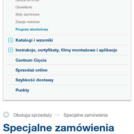
Oświetlenie
Stoły aluminiowe
Żaluzje meblowe
Program aluminiowy
Katalogi i wzorniki
Instrukcje, certyfikaty, filmy montażowe i aplikacje
Centrum Cięcia
Sprzedaż online
Szybkość dostawy
Punkty
Obsługa sprzedaży
Specjalne zamówienia
Specjalne zamówienia