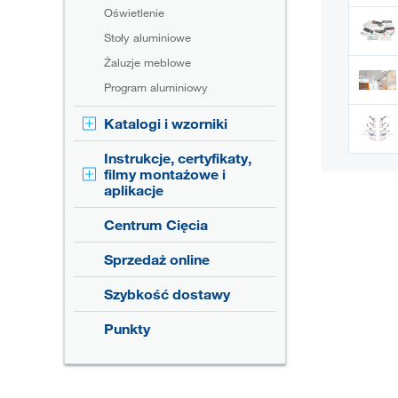
Oświetlenie
Stoły aluminiowe
Żaluzje meblowe
Program aluminiowy
Katalogi i wzorniki
Instrukcje, certyfikaty,
filmy montażowe i
aplikacje
Centrum Cięcia
Sprzedaż online
Szybkość dostawy
Punkty