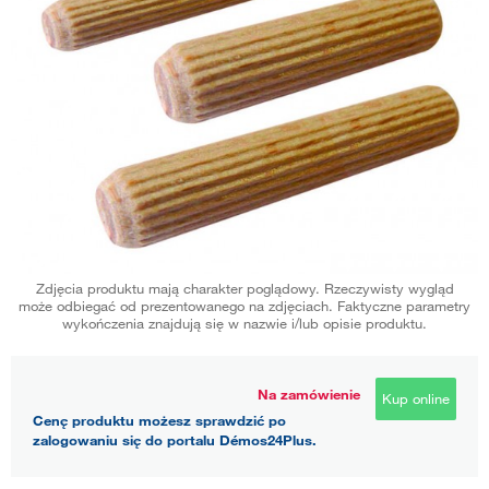
Zdjęcia produktu mają charakter poglądowy. Rzeczywisty wygląd
może odbiegać od prezentowanego na zdjęciach. Faktyczne parametry
wykończenia znajdują się w nazwie i/lub opisie produktu.
Na zamówienie
Kup online
Cenę produktu możesz sprawdzić po
zalogowaniu się do portalu Démos24Plus.