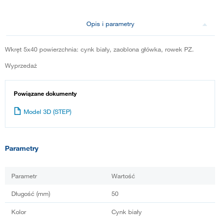
Opis i parametry
Wkręt 5x40 powierzchnia: cynk biały, zaoblona główka, rowek PZ.
Wyprzedaż
Powiązane dokumenty
Model 3D (STEP)
Parametry
Parametr
Wartość
Długość (mm)
50
Kolor
Cynk biały