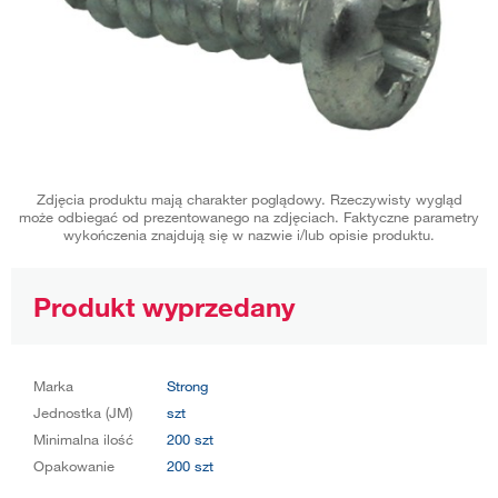
Zdjęcia produktu mają charakter poglądowy. Rzeczywisty wygląd
może odbiegać od prezentowanego na zdjęciach. Faktyczne parametry
wykończenia znajdują się w nazwie i/lub opisie produktu.
Produkt wyprzedany
Marka
Strong
Jednostka (JM)
szt
Minimalna ilość
200 szt
Opakowanie
200 szt