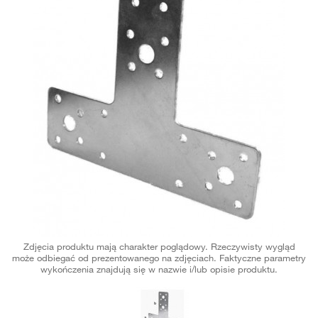
Zdjęcia produktu mają charakter poglądowy. Rzeczywisty wygląd
może odbiegać od prezentowanego na zdjęciach. Faktyczne parametry
wykończenia znajdują się w nazwie i/lub opisie produktu.