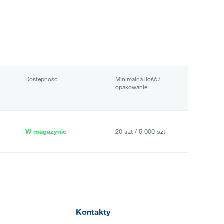
Dostępność
Minimalna ilość /
opakowanie
W magazynie
20 szt / 5 000 szt
Kontakty