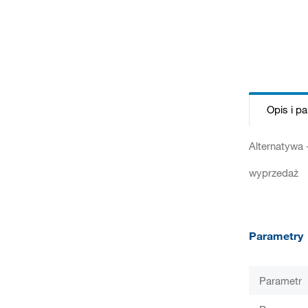
Opis i p
Alternatywa
wyprzedaż
Parametry
Parametr