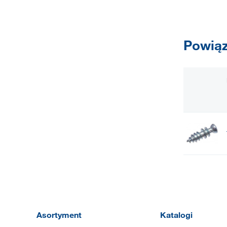
Powiąz
Asortyment
Katalogi