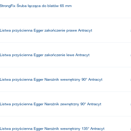
StrongFix Śruba łącząca do blatów 65 mm
Listwa przyścienna Egger zakończenie prawe Antracyt
Listwa przyścienna Egger zakończenie lewe Antracyt
Listwa przyścienna Egger Narożnik wewnętrzny 90° Antracyt
Listwa przyścienna Egger Narożnik zewnętrzny 90° Antracyt
Listwa przyścienna Egger Narożnik wewnętrzny 135° Antracyt