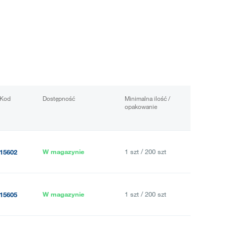
Kod
Dostępność
Minimalna ilość /
opakowanie
W magazynie
1 szt / 200 szt
15602
W magazynie
1 szt / 200 szt
15605