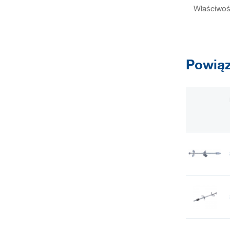
Właściwoś
Powiąz