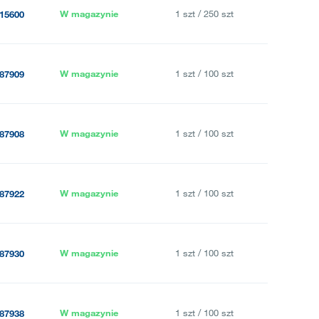
W magazynie
1 szt / 250 szt
15600
W magazynie
1 szt / 100 szt
87909
W magazynie
1 szt / 100 szt
87908
W magazynie
1 szt / 100 szt
87922
W magazynie
1 szt / 100 szt
87930
W magazynie
1 szt / 100 szt
87938