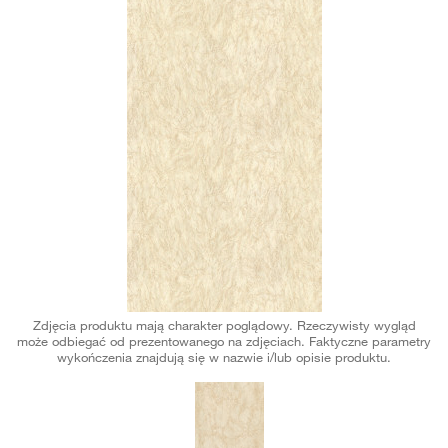
Zdjęcia produktu mają charakter poglądowy. Rzeczywisty wygląd
może odbiegać od prezentowanego na zdjęciach. Faktyczne parametry
wykończenia znajdują się w nazwie i/lub opisie produktu.