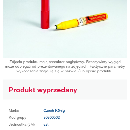
Zdjęcia produktu mają charakter poglądowy. Rzeczywisty wygląd
może odbiegać od prezentowanego na zdjęciach. Faktyczne parametry
wykończenia znajdują się w nazwie i/lub opisie produktu.
Produkt wyprzedany
Marka
Czech König
Kod grupy
30300502
Jednostka (JM)
szt