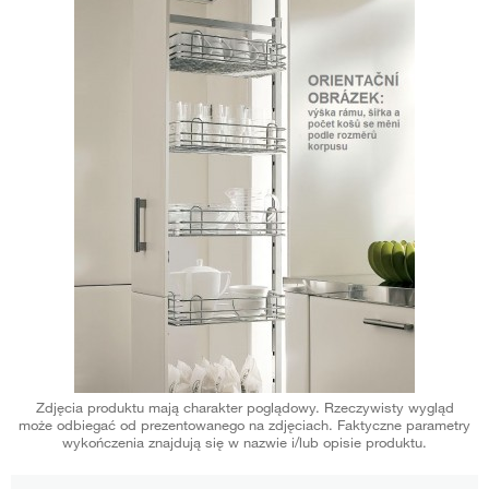
Zdjęcia produktu mają charakter poglądowy. Rzeczywisty wygląd
może odbiegać od prezentowanego na zdjęciach. Faktyczne parametry
wykończenia znajdują się w nazwie i/lub opisie produktu.