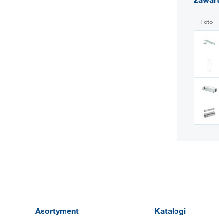
Foto
Asortyment
Katalogi