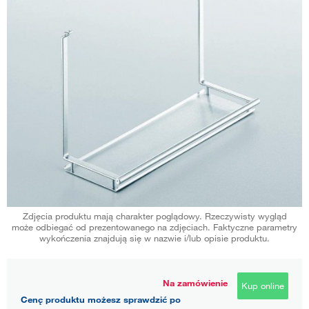
Zdjęcia produktu mają charakter poglądowy. Rzeczywisty wygląd
może odbiegać od prezentowanego na zdjęciach. Faktyczne parametry
wykończenia znajdują się w nazwie i/lub opisie produktu.
Na zamówienie
Kup online
Cenę produktu możesz sprawdzić po