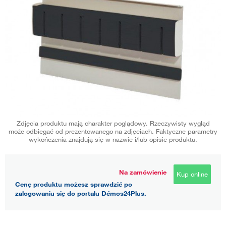
Zdjęcia produktu mają charakter poglądowy. Rzeczywisty wygląd
może odbiegać od prezentowanego na zdjęciach. Faktyczne parametry
wykończenia znajdują się w nazwie i/lub opisie produktu.
Na zamówienie
Kup online
Cenę produktu możesz sprawdzić po
zalogowaniu się do portalu Démos24Plus.