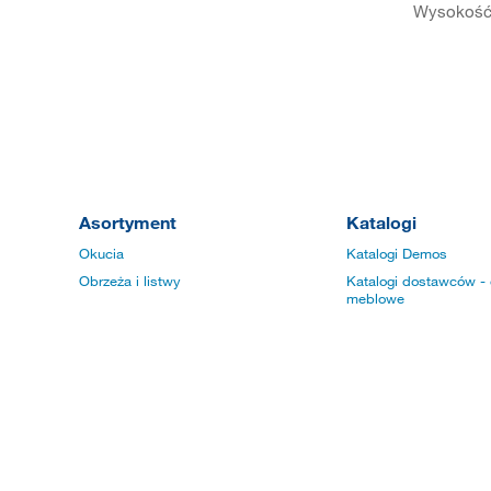
Wysokość
Asortyment
Katalogi
Okucia
Katalogi Demos
Obrzeża i listwy
Katalogi dostawców - 
meblowe