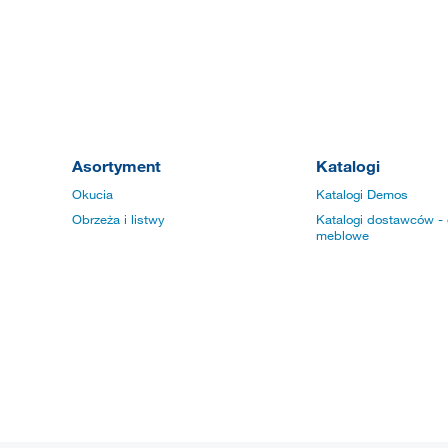
Asortyment
Katalogi
Okucia
Katalogi Demos
Obrzeża i listwy
Katalogi dostawców - 
meblowe