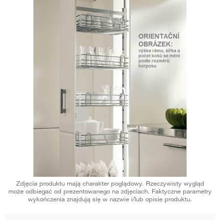
Zdjęcia produktu mają charakter poglądowy. Rzeczywisty wygląd
może odbiegać od prezentowanego na zdjęciach. Faktyczne parametry
wykończenia znajdują się w nazwie i/lub opisie produktu.